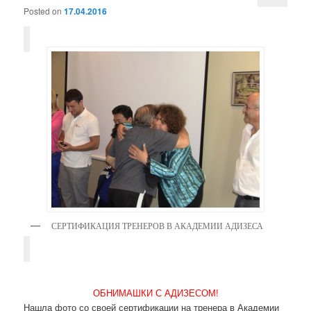
Posted on
17.04.2016
СЕРТИФИКАЦИЯ ТРЕНЕРОВ В АКАДЕМИИ АДИЗЕСА
ОБНИМАШКИ С АДИЗЕСОМ!
Нашла фото со своей сертификации на тренера в Академии