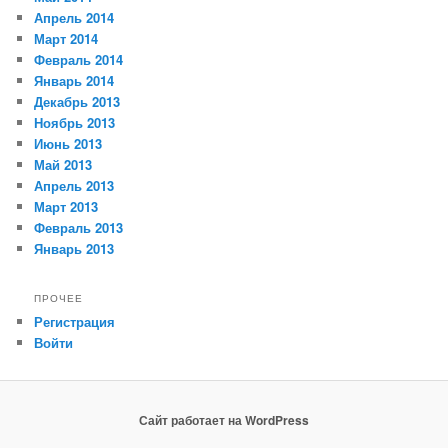
Апрель 2014
Март 2014
Февраль 2014
Январь 2014
Декабрь 2013
Ноябрь 2013
Июнь 2013
Май 2013
Апрель 2013
Март 2013
Февраль 2013
Январь 2013
ПРОЧЕЕ
Регистрация
Войти
Сайт работает на WordPress