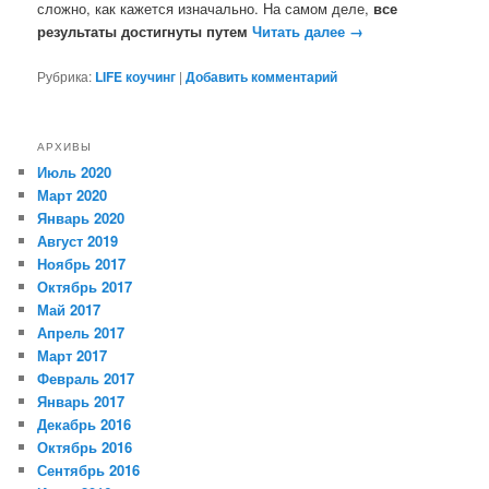
сложно, как кажется изначально. На самом деле,
все
результаты достигнуты путем
Читать далее
→
Рубрика:
LIFE коучинг
|
Добавить комментарий
АРХИВЫ
Июль 2020
Март 2020
Январь 2020
Август 2019
Ноябрь 2017
Октябрь 2017
Май 2017
Апрель 2017
Март 2017
Февраль 2017
Январь 2017
Декабрь 2016
Октябрь 2016
Сентябрь 2016