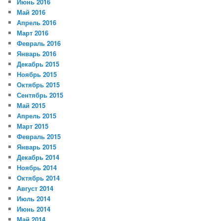
Июнь 2016
Май 2016
Апрель 2016
Март 2016
Февраль 2016
Январь 2016
Декабрь 2015
Ноябрь 2015
Октябрь 2015
Сентябрь 2015
Май 2015
Апрель 2015
Март 2015
Февраль 2015
Январь 2015
Декабрь 2014
Ноябрь 2014
Октябрь 2014
Август 2014
Июль 2014
Июнь 2014
Май 2014