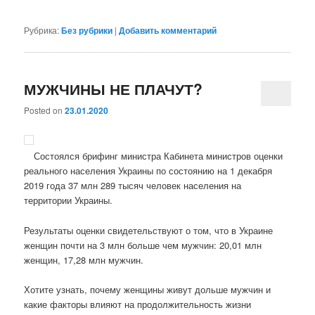
Рубрика:
Без рубрики
|
Добавить комментарий
МУЖЧИНЫ НЕ ПЛАЧУТ?
Posted on
23.01.2020
Состоялся брифинг министра Кабинета министров оценки
реального населения Украины по состоянию на 1 декабря
2019 года 37 млн 289 тысяч человек населения на
территории Украины.
Результаты оценки свидетельствуют о том, что в Украине
женщин почти на 3 млн больше чем мужчин: 20,01 млн
женщин, 17,28 млн мужчин.
Хотите узнать, почему женщины живут дольше мужчин и
какие факторы влияют на продолжительность жизни