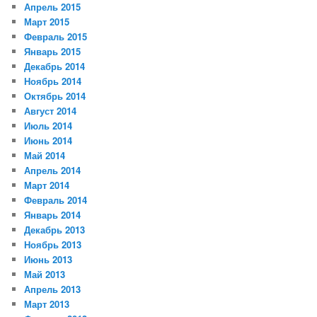
Апрель 2015
Март 2015
Февраль 2015
Январь 2015
Декабрь 2014
Ноябрь 2014
Октябрь 2014
Август 2014
Июль 2014
Июнь 2014
Май 2014
Апрель 2014
Март 2014
Февраль 2014
Январь 2014
Декабрь 2013
Ноябрь 2013
Июнь 2013
Май 2013
Апрель 2013
Март 2013