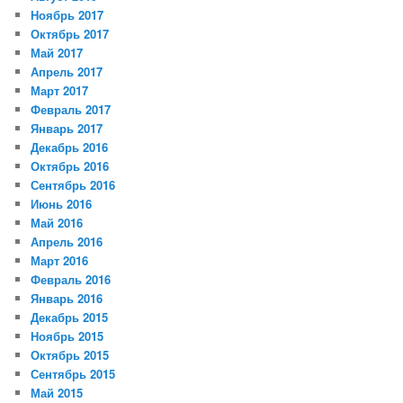
Ноябрь 2017
Октябрь 2017
Май 2017
Апрель 2017
Март 2017
Февраль 2017
Январь 2017
Декабрь 2016
Октябрь 2016
Сентябрь 2016
Июнь 2016
Май 2016
Апрель 2016
Март 2016
Февраль 2016
Январь 2016
Декабрь 2015
Ноябрь 2015
Октябрь 2015
Сентябрь 2015
Май 2015