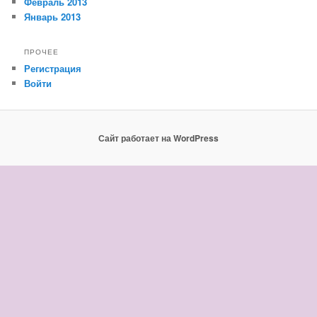
Февраль 2013
Январь 2013
ПРОЧЕЕ
Регистрация
Войти
Сайт работает на WordPress