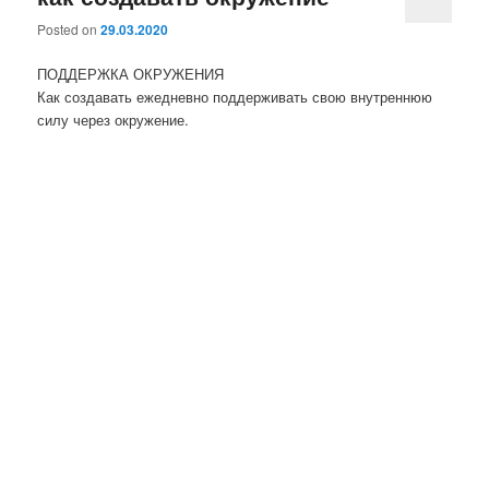
Posted on
29.03.2020
ПОДДЕРЖКА ОКРУЖЕНИЯ
Как создавать ежедневно поддерживать свою внутреннюю
силу через окружение.