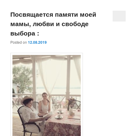
Посвящается памяти моей
мамы, любви и свободе
выбора :
Posted on
12.08.2019