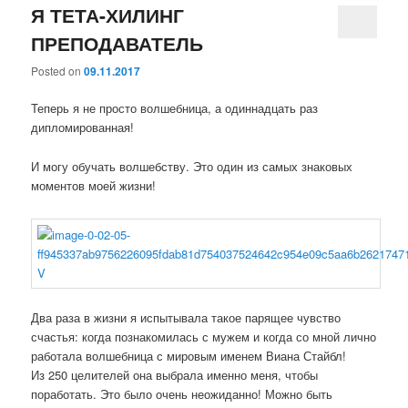
Я ТЕТА-ХИЛИНГ
ПРЕПОДАВАТЕЛЬ
Posted on
09.11.2017
Теперь я не просто волшебница, а одиннадцать раз
дипломированная!
И могу обучать волшебству. Это один из самых знаковых
моментов моей жизни!
Два раза в жизни я испытывала такое парящее чувство
счастья: когда познакомилась с мужем и когда со мной лично
работала волшебница с мировым именем Виана Стайбл!
Из 250 целителей она выбрала именно меня, чтобы
поработать. Это было очень неожиданно! Можно быть