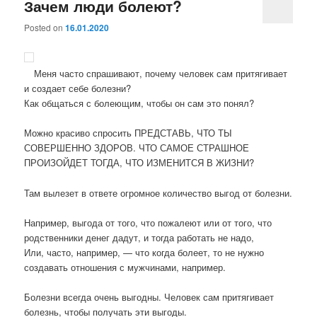
Зачем люди болеют?
Posted on
16.01.2020
Меня часто спрашивают, почему человек сам притягивает
и создает себе болезни?
Как общаться с болеющим, чтобы он сам это понял?
Можно красиво спросить ПРЕДСТАВЬ, ЧТО ТЫ
СОВЕРШЕННО ЗДОРОВ. ЧТО САМОЕ СТРАШНОЕ
ПРОИЗОЙДЕТ ТОГДА, ЧТО ИЗМЕНИТСЯ В ЖИЗНИ?
Там вылезет в ответе огромное количество выгод от болезни.
Например, выгода от того, что пожалеют или от того, что
родственники денег дадут, и тогда работать не надо,
Или, часто, например, — что когда болеет, то не нужно
создавать отношения с мужчинами, например.
Болезни всегда очень выгодны. Человек сам притягивает
болезнь, чтобы получать эти выгоды.