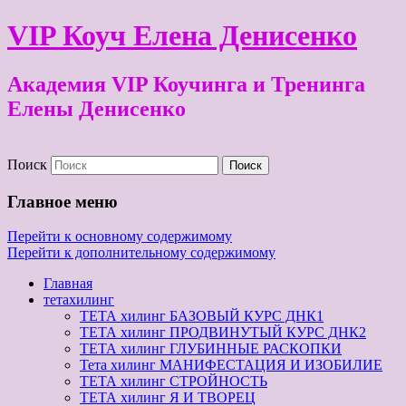
VIP Коуч Елена Денисенко
Академия VIP Коучинга и Тренинга
Елены Денисенко
Поиск
Главное меню
Перейти к основному содержимому
Перейти к дополнительному содержимому
Главная
тетахилинг
ТЕТА хилинг БАЗОВЫЙ КУРС ДНК1
ТЕТА хилинг ПРОДВИНУТЫЙ КУРС ДНК2
ТЕТА хилинг ГЛУБИННЫЕ РАСКОПКИ
Тета хилинг МАНИФЕСТАЦИЯ И ИЗОБИЛИЕ
ТЕТА хилинг СТРОЙНОСТЬ
ТЕТА хилинг Я И ТВОРЕЦ