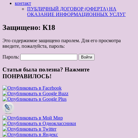
контакт
ПУБЛИЧНЫЙ ДОГОВОР (ОФЕРТА) НА
ОКАЗАНИЕ ИНФОРМАЦИОННЫХ УСЛУГ
Защищено: К18
Это содержимое защищено паролем. Для его просмотра
введите, пожалуйста, пароль:
Пароль:
Статья была полезна? Нажмите
ПОНРАВИЛОСЬ!