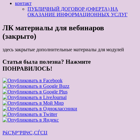
контакт
ПУБЛИЧНЫЙ ДОГОВОР (ОФЕРТА) НА
ОКАЗАНИЕ ИНФОРМАЦИОННЫХ УСЛУГ
ЛК материалы для вебинаров
(закрыто)
здесь закрытые дополнительные материалы для модулей
Статья была полезна? Нажмите
ПОНРАВИЛОСЬ!
РќСЂР°РІРёС‚СЃСЏ