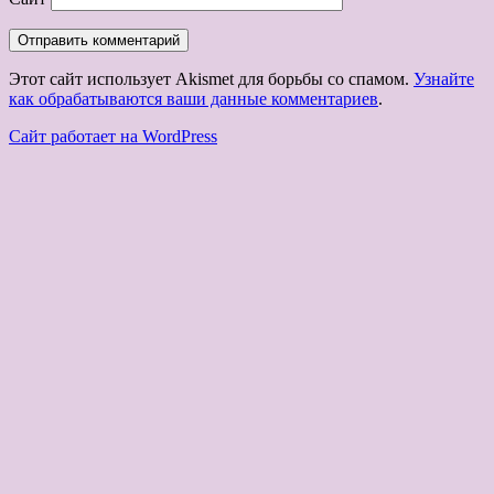
Этот сайт использует Akismet для борьбы со спамом.
Узнайте
как обрабатываются ваши данные комментариев
.
Сайт работает на WordPress