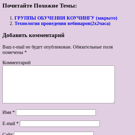
Почитайте Похожие Темы:
ГРУППЫ ОБУЧЕНИЯ КОУЧИНГУ (закрыто)
Технология проведения вебинаров(2х2часа)
Добавить комментарий
Ваш e-mail не будет опубликован.
Обязательные поля
помечены
*
Комментарий
Имя
*
E-mail
*
Сайт