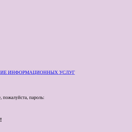
АНИЕ ИНФОРМАЦИОННЫХ УСЛУГ
, пожалуйста, пароль:
!