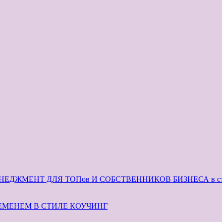
ЕДЖМЕНТ ДЛЯ ТОПов И СОБСТВЕННИКОВ БИЗНЕСА в сти
ЕМЕНЕМ В СТИЛЕ КОУЧИНГ