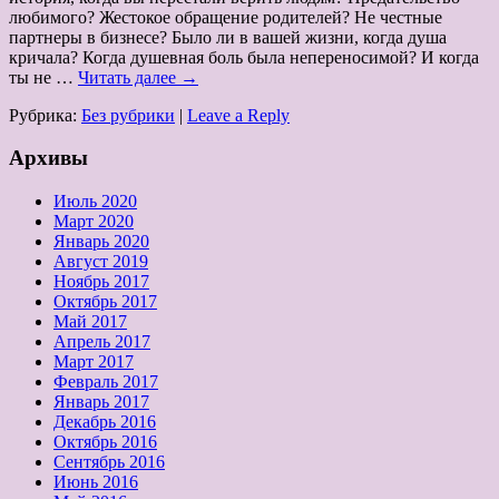
любимого? Жестокое обращение родителей? Не честные
партнеры в бизнесе? Было ли в вашей жизни, когда душа
кричала? Когда душевная боль была непереносимой? И когда
ты не …
Читать далее
→
Рубрика:
Без рубрики
|
Leave a Reply
Архивы
Июль 2020
Март 2020
Январь 2020
Август 2019
Ноябрь 2017
Октябрь 2017
Май 2017
Апрель 2017
Март 2017
Февраль 2017
Январь 2017
Декабрь 2016
Октябрь 2016
Сентябрь 2016
Июнь 2016