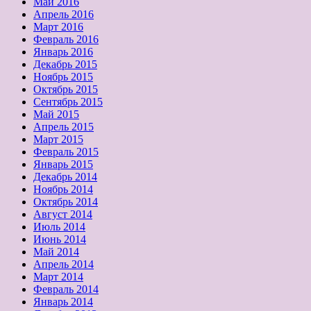
Май 2016
Апрель 2016
Март 2016
Февраль 2016
Январь 2016
Декабрь 2015
Ноябрь 2015
Октябрь 2015
Сентябрь 2015
Май 2015
Апрель 2015
Март 2015
Февраль 2015
Январь 2015
Декабрь 2014
Ноябрь 2014
Октябрь 2014
Август 2014
Июль 2014
Июнь 2014
Май 2014
Апрель 2014
Март 2014
Февраль 2014
Январь 2014