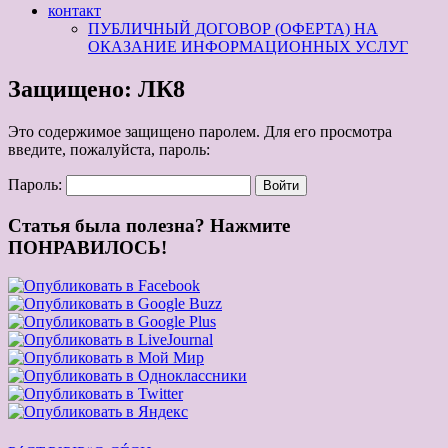
контакт
ПУБЛИЧНЫЙ ДОГОВОР (ОФЕРТА) НА
ОКАЗАНИЕ ИНФОРМАЦИОННЫХ УСЛУГ
Защищено: ЛК8
Это содержимое защищено паролем. Для его просмотра
введите, пожалуйста, пароль:
Пароль:
Статья была полезна? Нажмите
ПОНРАВИЛОСЬ!