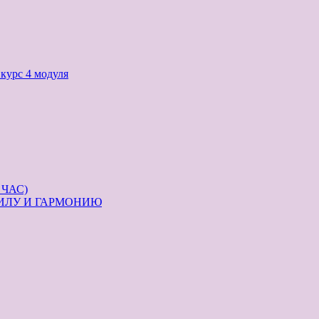
с 4 модуля
ЧАС)
ИЛУ И ГАРМОНИЮ