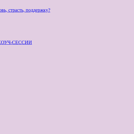
 страсть, поддержку?
КОУЧ-СЕССИИ