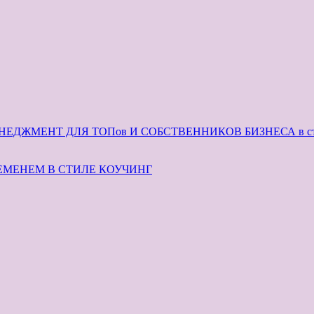
ЕДЖМЕНТ ДЛЯ ТОПов И СОБСТВЕННИКОВ БИЗНЕСА в сти
ЕМЕНЕМ В СТИЛЕ КОУЧИНГ