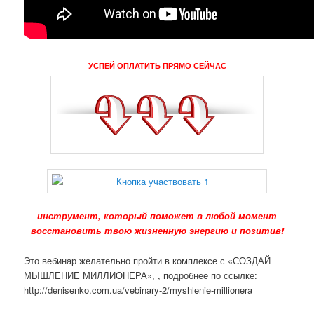
УСПЕЙ ОПЛАТИТЬ ПРЯМО СЕЙЧАС
инструмент, который поможет в любой момент
восстановить твою жизненную энергию и позитив!
Это вебинар желательно пройти в комплексе с «СОЗДАЙ
МЫШЛЕНИЕ МИЛЛИОНЕРА», , подробнее по ссылке:
http://denisenko.com.ua/vebinary-2/myshlenie-millionera