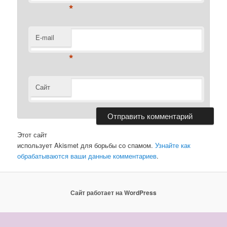
*
E-mail
*
Сайт
Этот сайт
использует Akismet для борьбы со спамом.
Узнайте как
обрабатываются ваши данные комментариев
.
Сайт работает на WordPress