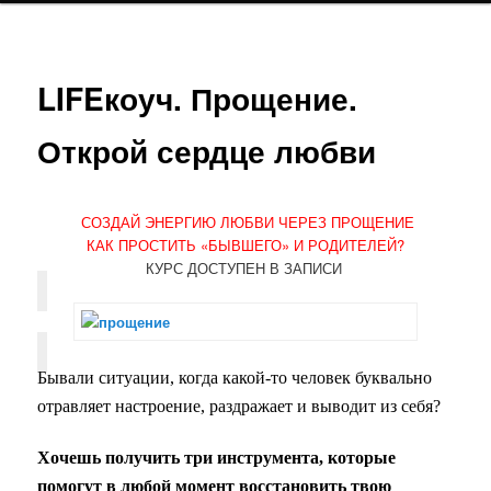
LIFEкоуч. Прощение.
Открой сердце любви
С
ОЗДАЙ ЭНЕРГИЮ ЛЮБВИ ЧЕРЕЗ ПРОЩЕНИЕ
КАК ПРОСТИТЬ «БЫВШЕГО» И РОДИТЕЛЕЙ?
КУРС ДОСТУПЕН В ЗАПИСИ
Бывали ситуации, когда какой-то человек буквально
отравляет настроение, раздражает и выводит из себя?
Хочешь получить три инструмента, которые
помогут в любой момент восстановить твою