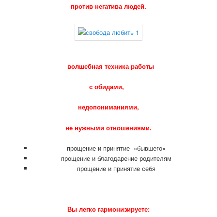
против негатива людей.
волшебная техника работы
с обидами,
недопониманиями,
не нужными отношениями.
прощение и принятие «бывшего»
прощение и благодарение родителям
прощение и принятие себя
Вы легко гармонизируете: