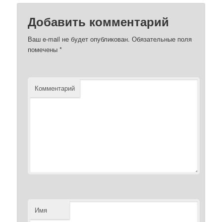
Добавить комментарий
Ваш e-mail не будет опубликован.
Обязательные поля
помечены
*
Комментарий
Имя