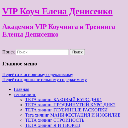
VIP Коуч Елена Денисенко
Академия VIP Коучинга и Тренинга
Елены Денисенко
Поиск
Главное меню
Перейти к основному содержимому
Перейти к дополнительному содержимому
Главная
тетахилинг
ТЕТА хилинг БАЗОВЫЙ КУРС ДНК1
ТЕТА хилинг ПРОДВИНУТЫЙ КУРС ДНК2
ТЕТА хилинг ГЛУБИННЫЕ РАСКОПКИ
Тета хилинг МАНИФЕСТАЦИЯ И ИЗОБИЛИЕ
ТЕТА хилинг СТРОЙНОСТЬ
ТЕТА хилинг Я И ТВОРЕЦ