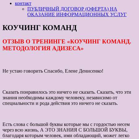
контакт
ПУБЛИЧНЫЙ ДОГОВОР (ОФЕРТА) НА
ОКАЗАНИЕ ИНФОРМАЦИОННЫХ УСЛУГ
КОУЧИНГ КОМАНД
ОТЗЫВ О ТРЕНИНГЕ «КОУЧИНГ КОМАНД.
МЕТОДОЛОГИЯ АДИЗЕСА»
Не устаю говорить Спасибо, Елене Денисенко!
Сказать понравилось это ничего не сказать. Сказать, что эти
знания необходимы каждому человеку, независимо от
специальности и рода действия это ничего не сказать.
Есть слова с большой буквы которые мы с гордостью несем
через всю жизнь, А ЭТО ЗНАНИЯ С БОЛЬШОЙ БУКВЫ,
благодаря которым человек, ими обладающий, может легко