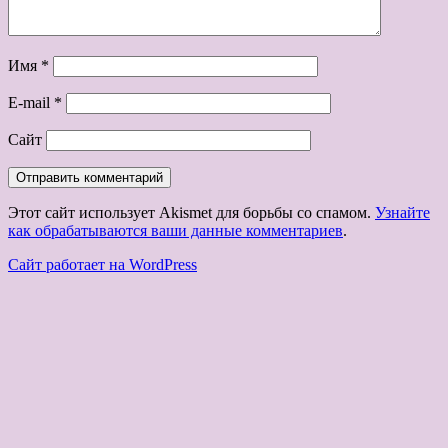
Имя
*
E-mail
*
Сайт
Этот сайт использует Akismet для борьбы со спамом.
Узнайте
как обрабатываются ваши данные комментариев
.
Сайт работает на WordPress