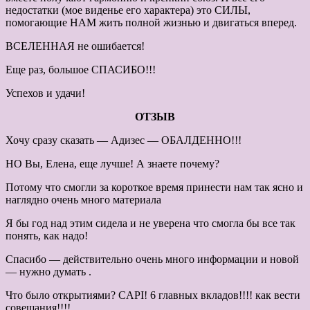
недостатки (мое виденье его характера) это СИЛЫ,
помогающие НАМ жить полной жизнью и двигаться вперед.
ВСЕЛЕННАЯ не ошибается!
Еще раз, большое СПАСИБО!!!
Успехов и удачи!
ОТЗЫВ
Хочу сразу сказать — Адизес — ОБАЛДЕННО!!!
НО Вы, Елена, еще лучше! А знаете почему?
Потому что смогли за короткое время принести нам так ясно и
наглядно очень много материала
Я бы год над этим сидела и не уверена что смогла бы все так
понять, как надо!
Спасибо — действительно очень много информации и новой
— нужно думать .
Что было открытиями? CAPI! 6 главных вкладов!!!! как вести
совещания!!!!