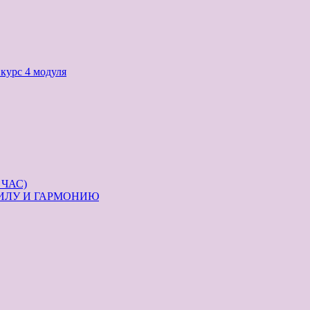
с 4 модуля
ЧАС)
ИЛУ И ГАРМОНИЮ