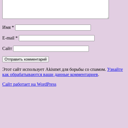
Имя
*
E-mail
*
Сайт
Этот сайт использует Akismet для борьбы со спамом.
Узнайте
как обрабатываются ваши данные комментариев
.
Сайт работает на WordPress