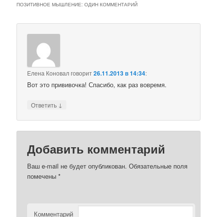
ПОЗИТИВНОЕ МЫШЛЕНИЕ
: ОДИН КОММЕНТАРИЙ
Елена Коновал
говорит
26.11.2013 в 14:34
:
Вот это прививочка! Спасибо, как раз вовремя.
↓
Ответить
Добавить комментарий
Ваш e-mail не будет опубликован.
Обязательные поля
помечены
*
Комментарий