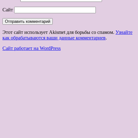
Сайт
Этот сайт использует Akismet для борьбы со спамом.
Узнайте
как обрабатываются ваши данные комментариев
.
Сайт работает на WordPress