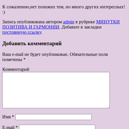
К сожалению,нет похожих тем, но много других интересных!
:)
Запись опубликована автором
admin
в рубрике
МИНУТКИ
ПОЗИТИВА И ГАРМОНИИ
. Добавьте в закладки
постоянную ссылку
.
Добавить комментарий
Ваш e-mail не будет опубликован.
Обязательные поля
помечены
*
Комментарий
Имя
*
E-mail
*